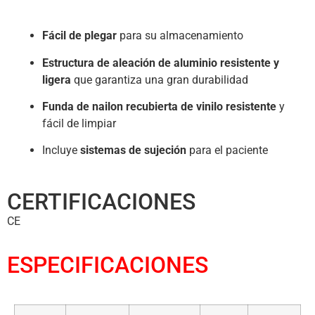
Fácil de plegar
para su almacenamiento
Estructura de aleación de aluminio resistente y
ligera
que garantiza una gran durabilidad
Funda de nailon recubierta de vinilo resistente
y
fácil de limpiar
Incluye
sistemas de sujeción
para el paciente
CERTIFICACIONES
CE
ESPECIFICACIONES