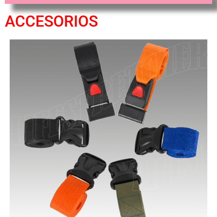
ACCESORIOS