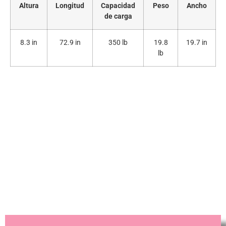
Altura
Longitud
Capacidad
Peso
Ancho
de carga
8.3 in
72.9 in
350 lb
19.8
19.7 in
lb