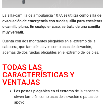
La silla-camilla de ambulancia 107A se
utiliza como silla de
evacuación de emergencia con ruedas, silla para escaleras
o camilla plana. En cualquier caso, se trata de una camilla
muy versátil.
Cuenta con dos montantes plegables en el extremo de la
cabecera, que también sirven como asas de elevación,
además de dos ruedas plegables en el extremo de los pies.
TODAS LAS
CARACTERÍSTICAS Y
VENTAJAS
Los postes plegables en el extremo
de la cabecera
sirven también como asas de elevación o patas de
apoyo