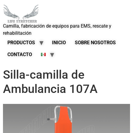
Camilla, fabricación de equipos para EMS, rescate y
rehabilitación
PRODUCTOS
INICIO
SOBRE NOSOTROS
CONTACTO
Silla-camilla de
Ambulancia 107A