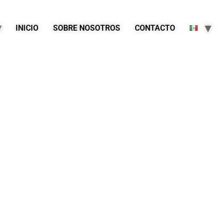
INICIO
SOBRE NOSOTROS
CONTACTO