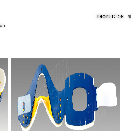
PRODUCTOS
ión