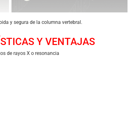
ida y segura de la columna vertebral.
STICAS Y VENTAJAS
tos de rayos X o resonancia